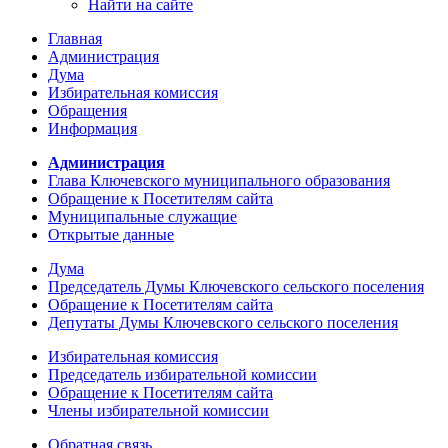
Найти на сайте
Главная
Администрация
Дума
Избирательная комиссия
Обращения
Информация
Администрация
Глава Ключевского муниципального образования
Обращение к Посетителям сайта
Муниципальные служащие
Открытые данные
Дума
Председатель Думы Ключевского сельского поселения
Обращение к Посетителям сайта
Депутаты Думы Ключевского сельского поселения
Избирательная комиссия
Председатель избирательной комиссии
Обращение к Посетителям сайта
Члены избирательной комиссии
Обратная связь