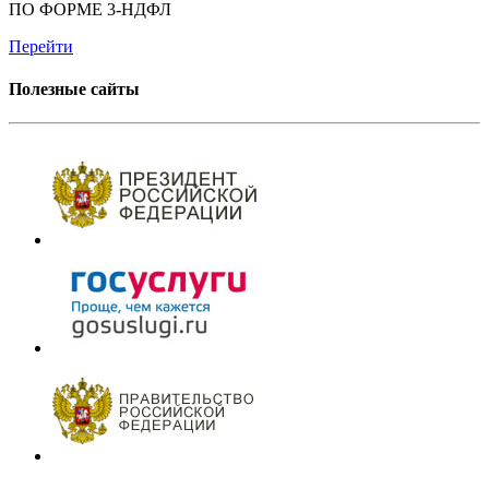
ПО ФОРМЕ 3-НДФЛ
Перейти
Полезные сайты