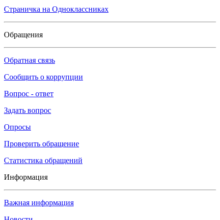
Страничка на
Одноклассниках
Обращения
Обратная связь
Сообщить о коррупции
Вопрос - ответ
Задать вопрос
Опросы
Проверить обращение
Статистика обращений
Информация
Важная информация
Новости