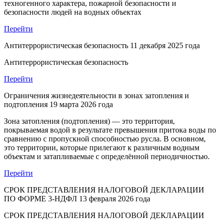
техногенного характера, пожарной безопасности и
безопасности людей на водных объектах
Перейти
Антитеррористическая безопасность
11 декабря 2025 года
Антитеррористическая безопасность
Перейти
Ограничения жизнедеятельности в зонах затопления и
подтопления
19 марта 2026 года
Зона затопления (подтопления) — это территория,
покрываемая водой в результате превышения притока воды по
сравнению с пропускной способностью русла. В основном,
это территории, которые прилегают к различным водным
объектам и затапливаемые с определённой периодичностью.
Перейти
СРОК ПРЕДСТАВЛЕНИЯ НАЛОГОВОЙ ДЕКЛАРАЦИИ
ПО ФОРМЕ 3-НДФЛ
13 февраля 2026 года
СРОК ПРЕДСТАВЛЕНИЯ НАЛОГОВОЙ ДЕКЛАРАЦИИ