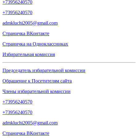
+73956240570
+73956240570
admkluchi2005@gmail.com
Страничка
ВКонтакте
Страничка на
Одноклассниках
Избирательная комиссия
Председатель избирательной комиссии
Обращение к Посетителям сайта
Члены избирательной комиссии
+73956240570
+73956240570
admkluchi2005@gmail.com
Страничка
ВКонтакте