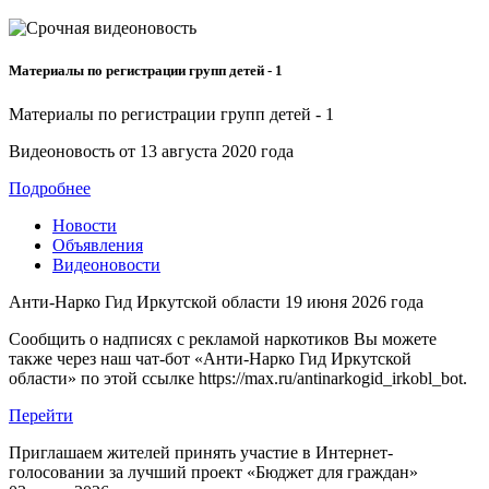
Материалы по регистрации групп детей - 1
Материалы по регистрации групп детей - 1
Видеоновость от
13 августа 2020 года
Подробнее
Новости
Объявления
Видеоновости
Анти-Нарко Гид Иркутской области
19 июня 2026 года
Сообщить о надписях с рекламой наркотиков Вы можете
также через наш чат-бот «Анти-Нарко Гид Иркутской
области» по этой ссылке https://max.ru/antinarkogid_irkobl_bot.
Перейти
Приглашаем жителей принять участие в Интернет-
голосовании за лучший проект «Бюджет для граждан»