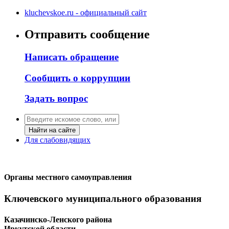
kluchevskoe.ru - официальный сайт
Отправить сообщение
Написать обращение
Сообщить о коррупции
Задать вопрос
Найти на сайте
Для слабовидящих
Органы местного самоуправления
Ключевского муниципального образования
Казачинско-Ленского района
Иркутской области