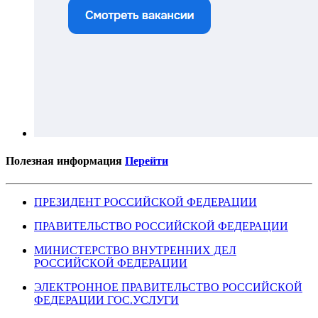
Полезная информация
Перейти
ПРЕЗИДЕНТ РОССИЙСКОЙ ФЕДЕРАЦИИ
ПРАВИТЕЛЬСТВО РОССИЙСКОЙ ФЕДЕРАЦИИ
МИНИСТЕРСТВО ВНУТРЕННИХ ДЕЛ
РОССИЙСКОЙ ФЕДЕРАЦИИ
ЭЛЕКТРОННОЕ ПРАВИТЕЛЬСТВО РОССИЙСКОЙ
ФЕДЕРАЦИИ ГОС.УСЛУГИ