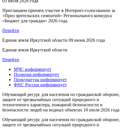
03 июля 2026 года
Приглашаем принять участие в Интернет-голосовании за
«Приз зрительских симпатий» Регионального конкурса
«Бюджет для граждан» 2026 года.
Перейти
Единая земля Иркутской области
09 июня 2026 года
Единая земля Иркутской области
Перейти
МЧС
информирует
Полиция
информирует
Прокуратура
информирует
ФНС России
информирует
Обучающий ресурс для населения по гражданской обороне,
защите от чрезвычайных ситуаций природного и
техногенного характера, пожарной безопасности и
безопасности людей на водных объектах
10 июля 2026 года
Обучающий ресурс для населения по гражданской обороне,
защите от чрезвычайных ситуаций природного и