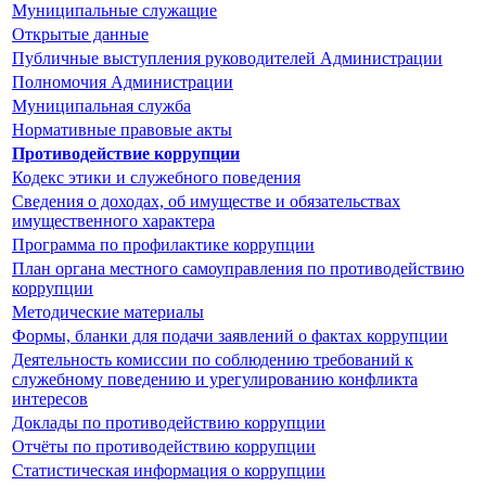
Муниципальные служащие
Открытые данные
Публичные выступления руководителей Администрации
Полномочия Администрации
Муниципальная служба
Нормативные правовые акты
Противодействие коррупции
Кодекс этики и служебного поведения
Сведения о доходах, об имуществе и обязательствах
имущественного характера
Программа по профилактике коррупции
План органа местного самоуправления по противодействию
коррупции
Методические материалы
Формы, бланки для подачи заявлений о фактах коррупции
Деятельность комиссии по соблюдению требований к
служебному поведению и урегулированию конфликта
интересов
Доклады по противодействию коррупции
Отчёты по противодействию коррупции
Статистическая информация о коррупции