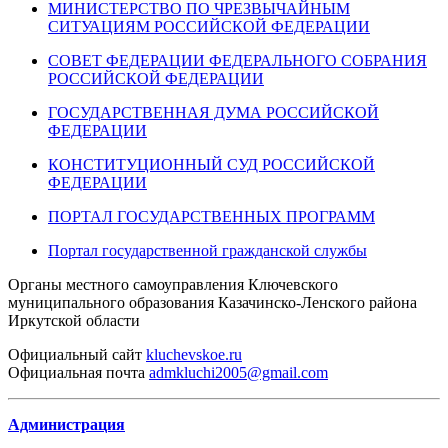
МИНИСТЕРСТВО ПО ЧРЕЗВЫЧАЙНЫМ
СИТУАЦИЯМ РОССИЙСКОЙ ФЕДЕРАЦИИ
СОВЕТ ФЕДЕРАЦИИ ФЕДЕРАЛЬНОГО СОБРАНИЯ
РОССИЙСКОЙ ФЕДЕРАЦИИ
ГОСУДАРСТВЕННАЯ ДУМА РОССИЙСКОЙ
ФЕДЕРАЦИИ
КОНСТИТУЦИОННЫЙ СУД РОССИЙСКОЙ
ФЕДЕРАЦИИ
ПОРТАЛ ГОСУДАРСТВЕННЫХ ПРОГРАММ
Портал государственной гражданской службы
Органы местного самоуправления Ключевского
муниципального образования Казачинско-Ленского района
Иркутской области
Официальный
сайт
kluchevskoe.ru
Официальная
почта
admkluchi2005@gmail.com
Администрация