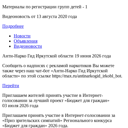
Материалы по регистрации групп детей - 1
Видеоновость от
13 августа 2020 года
Подробнее
Новости
Объявления
Видеоновости
Анти-Нарко Гид Иркутской области
19 июня 2026 года
Сообщить о надписях с рекламой наркотиков Вы можете
также через наш чат-бот «Анти-Нарко Гид Иркутской
области» по этой ссылке https://max.ru/antinarkogid_irkobl_bot.
Перейти
Приглашаем жителей принять участие в Интернет-
голосовании за лучший проект «Бюджет для граждан»
03 июля 2026 года
Приглашаем принять участие в Интернет-голосовании за
«Приз зрительских симпатий» Регионального конкурса
«Бюджет для граждан» 2026 года.