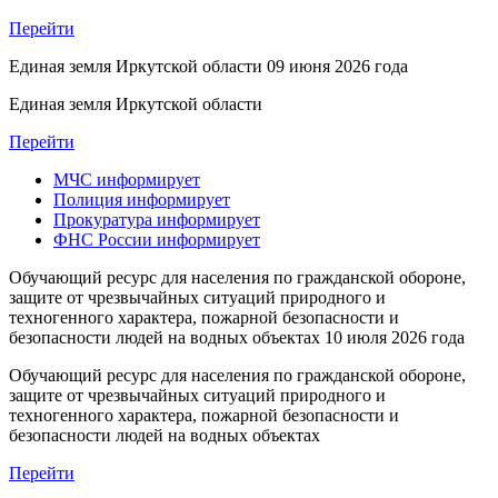
Перейти
Единая земля Иркутской области
09 июня 2026 года
Единая земля Иркутской области
Перейти
МЧС
информирует
Полиция
информирует
Прокуратура
информирует
ФНС России
информирует
Обучающий ресурс для населения по гражданской обороне,
защите от чрезвычайных ситуаций природного и
техногенного характера, пожарной безопасности и
безопасности людей на водных объектах
10 июля 2026 года
Обучающий ресурс для населения по гражданской обороне,
защите от чрезвычайных ситуаций природного и
техногенного характера, пожарной безопасности и
безопасности людей на водных объектах
Перейти