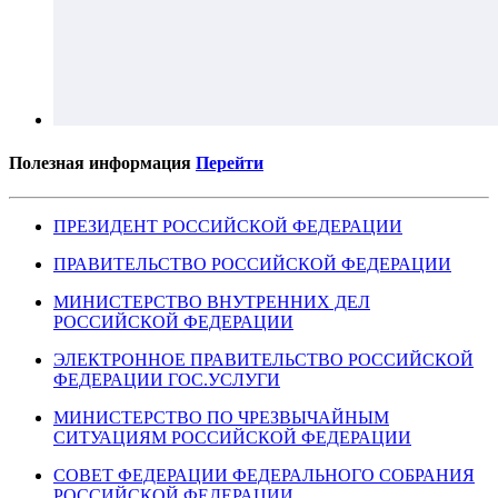
Полезная информация
Перейти
ПРЕЗИДЕНТ РОССИЙСКОЙ ФЕДЕРАЦИИ
ПРАВИТЕЛЬСТВО РОССИЙСКОЙ ФЕДЕРАЦИИ
МИНИСТЕРСТВО ВНУТРЕННИХ ДЕЛ
РОССИЙСКОЙ ФЕДЕРАЦИИ
ЭЛЕКТРОННОЕ ПРАВИТЕЛЬСТВО РОССИЙСКОЙ
ФЕДЕРАЦИИ ГОС.УСЛУГИ
МИНИСТЕРСТВО ПО ЧРЕЗВЫЧАЙНЫМ
СИТУАЦИЯМ РОССИЙСКОЙ ФЕДЕРАЦИИ
СОВЕТ ФЕДЕРАЦИИ ФЕДЕРАЛЬНОГО СОБРАНИЯ
РОССИЙСКОЙ ФЕДЕРАЦИИ