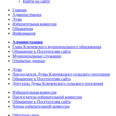
Найти на сайте
Главная
Администрация
Дума
Избирательная комиссия
Обращения
Информация
Администрация
Глава Ключевского муниципального образования
Обращение к Посетителям сайта
Муниципальные служащие
Открытые данные
Дума
Председатель Думы Ключевского сельского поселения
Обращение к Посетителям сайта
Депутаты Думы Ключевского сельского поселения
Избирательная комиссия
Председатель избирательной комиссии
Обращение к Посетителям сайта
Члены избирательной комиссии
Обратная связь