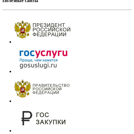
Полезные сайты