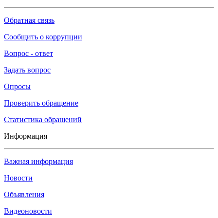
Обратная связь
Сообщить о коррупции
Вопрос - ответ
Задать вопрос
Опросы
Проверить обращение
Статистика обращений
Информация
Важная информация
Новости
Объявления
Видеоновости