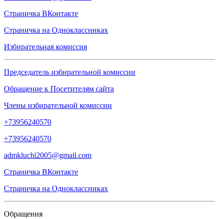
Страничка
ВКонтакте
Страничка на
Одноклассниках
Избирательная комиссия
Председатель избирательной комиссии
Обращение к Посетителям сайта
Члены избирательной комиссии
+73956240570
+73956240570
admkluchi2005@gmail.com
Страничка
ВКонтакте
Страничка на
Одноклассниках
Обращения