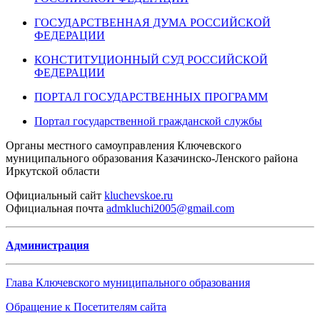
ГОСУДАРСТВЕННАЯ ДУМА РОССИЙСКОЙ
ФЕДЕРАЦИИ
КОНСТИТУЦИОННЫЙ СУД РОССИЙСКОЙ
ФЕДЕРАЦИИ
ПОРТАЛ ГОСУДАРСТВЕННЫХ ПРОГРАММ
Портал государственной гражданской службы
Органы местного самоуправления Ключевского
муниципального образования Казачинско-Ленского района
Иркутской области
Официальный
сайт
kluchevskoe.ru
Официальная
почта
admkluchi2005@gmail.com
Администрация
Глава Ключевского муниципального образования
Обращение к Посетителям сайта