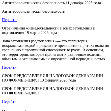
Антитеррористическая безопасность
11 декабря 2025 года
Антитеррористическая безопасность
Перейти
Ограничения жизнедеятельности в зонах затопления и
подтопления
19 марта 2026 года
Зона затопления (подтопления) — это территория,
покрываемая водой в результате превышения притока воды по
сравнению с пропускной способностью русла. В основном,
это территории, которые прилегают к различным водным
объектам и затапливаемые с определённой периодичностью.
Перейти
СРОК ПРЕДСТАВЛЕНИЯ НАЛОГОВОЙ ДЕКЛАРАЦИИ
ПО ФОРМЕ 3-НДФЛ
13 февраля 2026 года
СРОК ПРЕДСТАВЛЕНИЯ НАЛОГОВОЙ ДЕКЛАРАЦИИ
ПО ФОРМЕ 3-НДФЛ
Перейти