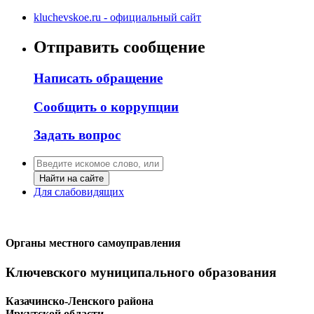
kluchevskoe.ru - официальный сайт
Отправить сообщение
Написать обращение
Сообщить о коррупции
Задать вопрос
Найти на сайте
Для слабовидящих
Органы местного самоуправления
Ключевского муниципального образования
Казачинско-Ленского района
Иркутской области