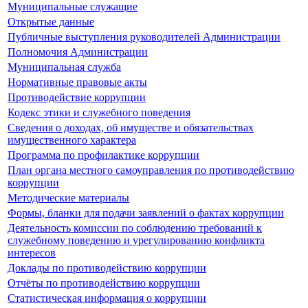
Муниципальные служащие
Открытые данные
Публичные выступления руководителей Администрации
Полномочия Администрации
Муниципальная служба
Нормативные правовые акты
Противодействие коррупции
Кодекс этики и служебного поведения
Сведения о доходах, об имуществе и обязательствах
имущественного характера
Программа по профилактике коррупции
План органа местного самоуправления по противодействию
коррупции
Методические материалы
Формы, бланки для подачи заявлений о фактах коррупции
Деятельность комиссии по соблюдению требований к
служебному поведению и урегулированию конфликта
интересов
Доклады по противодействию коррупции
Отчёты по противодействию коррупции
Статистическая информация о коррупции