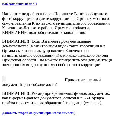
Как заполнить поле 5 ?
Напишите подробно в поле «Напишите Ваше сообщение о
факте коррупции» о факте коррупции в в Органах местного
самоуправления Ключевского муниципального образования
Казачинско-Ленского района Иркутской области.
ВНИМАНИЕ: поле обязательно к заполнению!
ВНИМАНИЕ!!!
Если Вы имеете документальные
доказательства (в электронном виде) факта коррупции в в
Органах местного самоуправления Ключевского
муниципального образования Казачинско-Ленского района
Иркутской области, Вы можете прикрепить эти документы (в
электронном виде) к данному сообщению о коррупции.
Прикрепите первый
документ (при необходимости)
ВНИМАНИЕ!!!
Размер прикрепляемых файлов документов,
как и формат файлов документов, описан в п.6 «Порядка
приёма и рассмотрения обращений граждан» (см.выше).
Добавить второй документ (при необходимости)