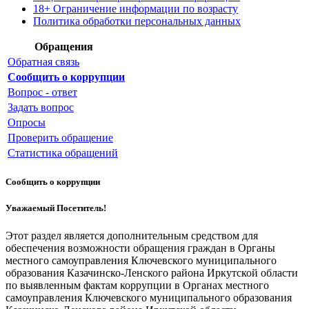
18+ Ограничение информации по возрасту
Политика обработки персональных данных
Обращения
Обратная связь
Сообщить о коррупции
Вопрос - ответ
Задать вопрос
Опросы
Проверить обращение
Статистика обращений
Сообщить о коррупции
Уважаемый Посетитель!
Этот раздел является дополнительным средством для
обеспечения возможности обращения граждан в Органы
местного самоуправления Ключевского муниципального
образования Казачинско-Ленского района Иркутской области
по выявленным фактам коррупции в Органах местного
самоуправления Ключевского муниципального образования