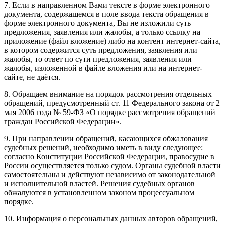
7. Если в направленном Вами тексте в форме электронного
документа, содержащемся в поле ввода текста обращения в
форме электронного документа, Вы не изложили суть
предложения, заявления или жалобы, а только ссылку на
приложение (файл вложение) либо на контент интернет-сайта,
в котором содержится суть предложения, заявления или
жалобы, то ответ по сути предложения, заявления или
жалобы, изложенной в файле вложения или на интернет-
сайте, не даётся.
8. Обращаем внимание на порядок рассмотрения отдельных
обращений, предусмотренный ст. 11 Федерального закона от 2
мая 2006 года № 59-ФЗ «О порядке рассмотрения обращений
граждан Российской Федерации».
9. При направлении обращений, касающихся обжалования
судебных решений, необходимо иметь в виду следующее:
согласно Конституции Российской Федерации, правосудие в
России осуществляется только судом. Органы судебной власти
самостоятельны и действуют независимо от законодательной
и исполнительной властей. Решения судебных органов
обжалуются в установленном законом процессуальном
порядке.
10. Информация о персональных данных авторов обращений,