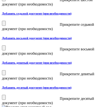
документ (при необходимости)
Добавить седьмой документ (при необходимости)
Прикрепите седьмой
документ (при необходимости)
Добавить восьмой документ (при необходимости)
Прикрепите восьмой
документ (при необходимости)
Добавить девятый документ (при необходимости)
Прикрепите девятый
документ (при необходимости)
Добавить десятый документ (при необходимости)
Прикрепите десятый
документ (при необходимости)