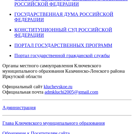
РОССИЙСКОЙ ФЕДЕРАЦИИ
ГОСУДАРСТВЕННАЯ ДУМА РОССИЙСКОЙ
ФЕДЕРАЦИИ
КОНСТИТУЦИОННЫЙ СУД РОССИЙСКОЙ
ФЕДЕРАЦИИ
ПОРТАЛ ГОСУДАРСТВЕННЫХ ПРОГРАММ
Портал государственной гражданской службы
Органы местного самоуправления Ключевского
муниципального образования Казачинско-Ленского района
Иркутской области
Официальный
сайт
kluchevskoe.ru
Официальная
почта
admkluchi2005@gmail.com
Администрация
Глава Ключевского муниципального образования
Обращение к Посетителям сайта