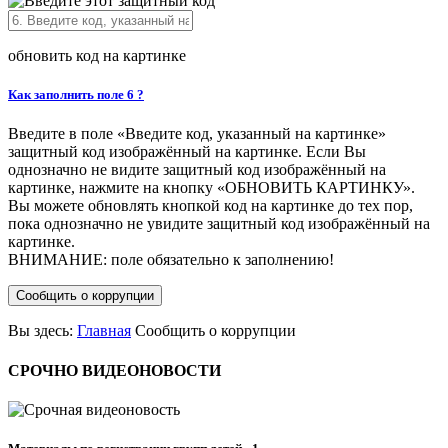
обновить код на картинке
Как заполнить поле 6 ?
Введите в поле «Введите код, указанный на картинке»
защитный код изображённый на картинке. Если Вы
однозначно не видите защитный код изображённый на
картинке, нажмите на кнопку «ОБНОВИТЬ КАРТИНКУ».
Вы можете обновлять кнопкой код на картинке до тех пор,
пока однозначно не увидите защитный код изображённый на
картинке.
ВНИМАНИЕ: поле обязательно к заполнению!
Сообщить о коррупции
Вы здесь:
Главная
Сообщить о коррупции
СРОЧНО
ВИДЕОНОВОСТИ