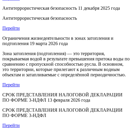
Антитеррористическая безопасность
11 декабря 2025 года
Антитеррористическая безопасность
Перейти
Ограничения жизнедеятельности в зонах затопления и
подтопления
19 марта 2026 года
Зона затопления (подтопления) — это территория,
покрываемая водой в результате превышения притока воды по
сравнению с пропускной способностью русла. В основном,
это территории, которые прилегают к различным водным
объектам и затапливаемые с определённой периодичностью.
Перейти
СРОК ПРЕДСТАВЛЕНИЯ НАЛОГОВОЙ ДЕКЛАРАЦИИ
ПО ФОРМЕ 3-НДФЛ
13 февраля 2026 года
СРОК ПРЕДСТАВЛЕНИЯ НАЛОГОВОЙ ДЕКЛАРАЦИИ
ПО ФОРМЕ 3-НДФЛ
Перейти