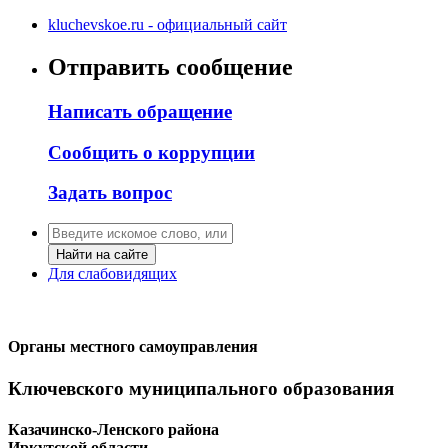
kluchevskoe.ru - официальный сайт
Отправить сообщение
Написать обращение
Сообщить о коррупции
Задать вопрос
Найти на сайте
Для слабовидящих
Органы местного самоуправления
Ключевского муниципального образования
Казачинско-Ленского района
Иркутской области