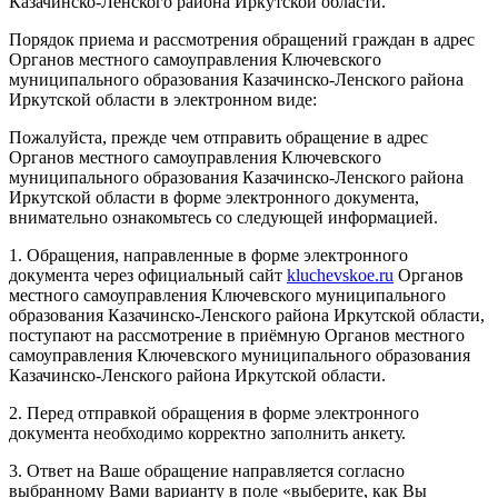
Казачинско-Ленского района Иркутской области.
Порядок приема и рассмотрения обращений граждан в адрес
Органов местного самоуправления Ключевского
муниципального образования Казачинско-Ленского района
Иркутской области в электронном виде:
Пожалуйста, прежде чем отправить обращение в адрес
Органов местного самоуправления Ключевского
муниципального образования Казачинско-Ленского района
Иркутской области в форме электронного документа,
внимательно ознакомьтесь со следующей информацией.
1. Обращения, направленные в форме электронного
документа через официальный сайт
kluchevskoe.ru
Органов
местного самоуправления Ключевского муниципального
образования Казачинско-Ленского района Иркутской области,
поступают на рассмотрение в приёмную Органов местного
самоуправления Ключевского муниципального образования
Казачинско-Ленского района Иркутской области.
2. Перед отправкой обращения в форме электронного
документа необходимо корректно заполнить анкету.
3. Ответ на Ваше обращение направляется согласно
выбранному Вами варианту в поле «выберите, как Вы