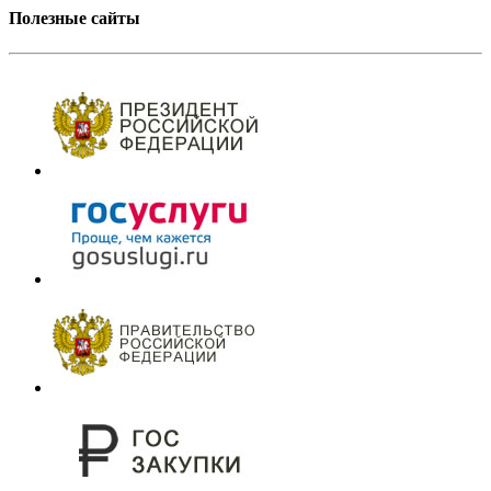
Полезные сайты