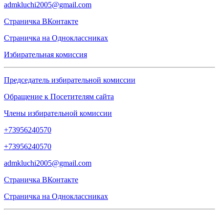
admkluchi2005@gmail.com
Страничка
ВКонтакте
Страничка на
Одноклассниках
Избирательная комиссия
Председатель избирательной комиссии
Обращение к Посетителям сайта
Члены избирательной комиссии
+73956240570
+73956240570
admkluchi2005@gmail.com
Страничка
ВКонтакте
Страничка на
Одноклассниках