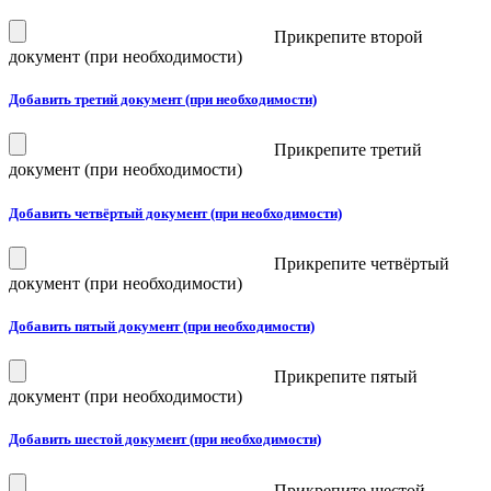
Прикрепите второй
документ (при необходимости)
Добавить третий документ (при необходимости)
Прикрепите третий
документ (при необходимости)
Добавить четвёртый документ (при необходимости)
Прикрепите четвёртый
документ (при необходимости)
Добавить пятый документ (при необходимости)
Прикрепите пятый
документ (при необходимости)
Добавить шестой документ (при необходимости)
Прикрепите шестой