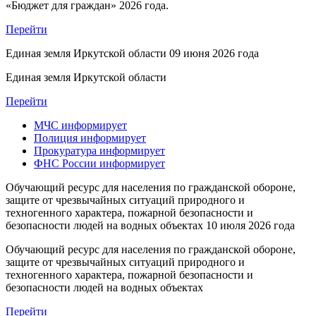
«Бюджет для граждан» 2026 года.
Перейти
Единая земля Иркутской области
09 июня 2026 года
Единая земля Иркутской области
Перейти
МЧС
информирует
Полиция
информирует
Прокуратура
информирует
ФНС России
информирует
Обучающий ресурс для населения по гражданской обороне,
защите от чрезвычайных ситуаций природного и
техногенного характера, пожарной безопасности и
безопасности людей на водных объектах
10 июля 2026 года
Обучающий ресурс для населения по гражданской обороне,
защите от чрезвычайных ситуаций природного и
техногенного характера, пожарной безопасности и
безопасности людей на водных объектах
Перейти