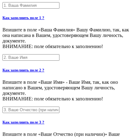
Как заполнить поле 1 ?
Впишите в поле «Ваша Фамилия» Вашу Фамилию, так, как
она написана в Вашем, удостоверяющем Вашу личность,
документе.
ВНИМАНИЕ: поле обязательно к заполнению!
Как заполнить поле 2 ?
Впишите в поле «Ваше Имя» - Ваше Имя, так, как оно
написано в Вашем, удостоверяющем Вашу личность,
документе.
ВНИМАНИЕ: поле обязательно к заполнению!
Как заполнить поле 3 ?
Впишите в поле «Ваше Отчество (при наличии)» Ваше