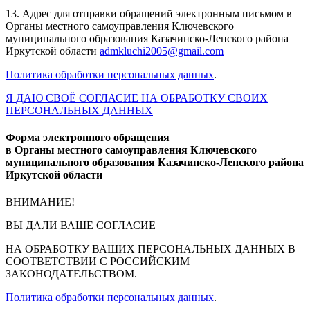
13. Адрес для отправки обращений электронным письмом в
Органы местного самоуправления Ключевского
муниципального образования Казачинско-Ленского района
Иркутской области
admkluchi2005@gmail.com
Политика обработки персональных данных
.
Я
ДАЮ
СВОЁ СОГЛАСИЕ НА ОБРАБОТКУ СВОИХ
ПЕРСОНАЛЬНЫХ ДАННЫХ
Форма электронного обращения
в Органы местного самоуправления Ключевского
муниципального образования Казачинско-Ленского района
Иркутской области
ВНИМАНИЕ!
ВЫ
ДАЛИ ВАШЕ СОГЛАСИЕ
НА ОБРАБОТКУ ВАШИХ ПЕРСОНАЛЬНЫХ ДАННЫХ В
СООТВЕТСТВИИ С РОССИЙСКИМ
ЗАКОНОДАТЕЛЬСТВОМ.
Политика обработки персональных данных
.