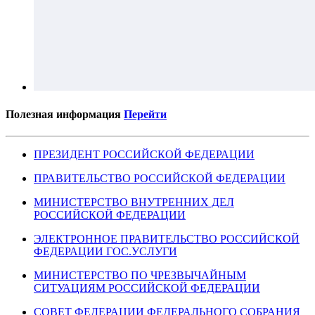
Полезная информация
Перейти
ПРЕЗИДЕНТ РОССИЙСКОЙ ФЕДЕРАЦИИ
ПРАВИТЕЛЬСТВО РОССИЙСКОЙ ФЕДЕРАЦИИ
МИНИСТЕРСТВО ВНУТРЕННИХ ДЕЛ
РОССИЙСКОЙ ФЕДЕРАЦИИ
ЭЛЕКТРОННОЕ ПРАВИТЕЛЬСТВО РОССИЙСКОЙ
ФЕДЕРАЦИИ ГОС.УСЛУГИ
МИНИСТЕРСТВО ПО ЧРЕЗВЫЧАЙНЫМ
СИТУАЦИЯМ РОССИЙСКОЙ ФЕДЕРАЦИИ
СОВЕТ ФЕДЕРАЦИИ ФЕДЕРАЛЬНОГО СОБРАНИЯ