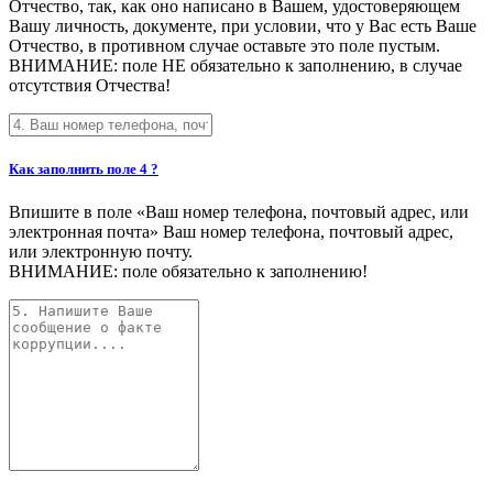
Отчество, так, как оно написано в Вашем, удостоверяющем
Вашу личность, документе, при условии, что у Вас есть Ваше
Отчество, в противном случае оставьте это поле пустым.
ВНИМАНИЕ: поле НЕ обязательно к заполнению, в случае
отсутствия Отчества!
Как заполнить поле 4 ?
Впишите в поле «Ваш номер телефона, почтовый адрес, или
электронная почта» Ваш номер телефона, почтовый адрес,
или электронную почту.
ВНИМАНИЕ: поле обязательно к заполнению!