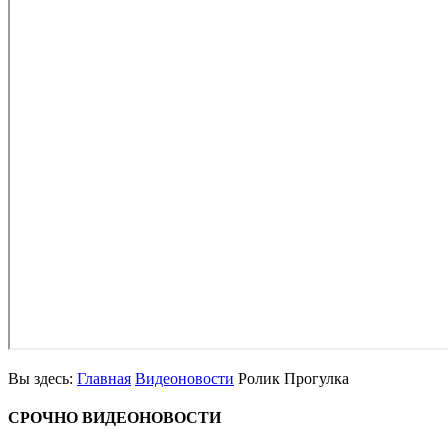
Вы здесь:
Главная
Видеоновости
Ролик Прогулка
СРОЧНО
ВИДЕОНОВОСТИ