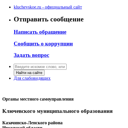
kluchevskoe.ru - официальный сайт
Отправить сообщение
Написать обращение
Сообщить о коррупции
Задать вопрос
Найти на сайте
Для слабовидящих
Органы местного самоуправления
Ключевского муниципального образования
Казачинско-Ленского района
Иркутской области