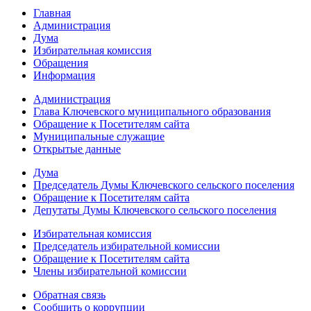
Главная
Администрация
Дума
Избирательная комиссия
Обращения
Информация
Администрация
Глава Ключевского муниципального образования
Обращение к Посетителям сайта
Муниципальные служащие
Открытые данные
Дума
Председатель Думы Ключевского сельского поселения
Обращение к Посетителям сайта
Депутаты Думы Ключевского сельского поселения
Избирательная комиссия
Председатель избирательной комиссии
Обращение к Посетителям сайта
Члены избирательной комиссии
Обратная связь
Сообщить о коррупции