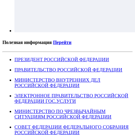
Полезная информация
Перейти
ПРЕЗИДЕНТ РОССИЙСКОЙ ФЕДЕРАЦИИ
ПРАВИТЕЛЬСТВО РОССИЙСКОЙ ФЕДЕРАЦИИ
МИНИСТЕРСТВО ВНУТРЕННИХ ДЕЛ
РОССИЙСКОЙ ФЕДЕРАЦИИ
ЭЛЕКТРОННОЕ ПРАВИТЕЛЬСТВО РОССИЙСКОЙ
ФЕДЕРАЦИИ ГОС.УСЛУГИ
МИНИСТЕРСТВО ПО ЧРЕЗВЫЧАЙНЫМ
СИТУАЦИЯМ РОССИЙСКОЙ ФЕДЕРАЦИИ
СОВЕТ ФЕДЕРАЦИИ ФЕДЕРАЛЬНОГО СОБРАНИЯ
РОССИЙСКОЙ ФЕДЕРАЦИИ