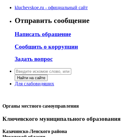
kluchevskoe.ru - официальный сайт
Отправить сообщение
Написать обращение
Сообщить о коррупции
Задать вопрос
Найти на сайте
Для слабовидящих
Органы местного самоуправления
Ключевского муниципального образования
Казачинско-Ленского района
Иркутской области