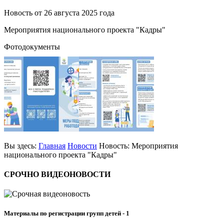
Новость от
26 августа 2025 года
Мероприятия национального проекта "Кадры"
Фотодокументы
Вы здесь:
Главная
Новости
Новость: Мероприятия
национального проекта "Кадры"
СРОЧНО
ВИДЕОНОВОСТИ
Материалы по регистрации групп детей - 1