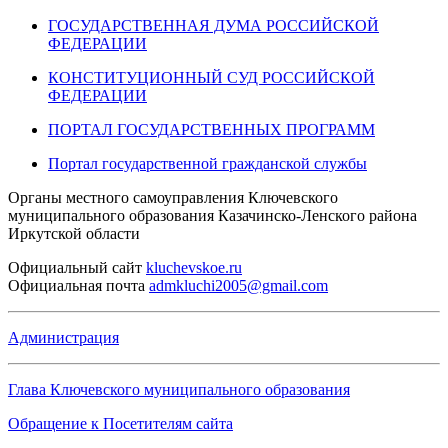
ГОСУДАРСТВЕННАЯ ДУМА РОССИЙСКОЙ
ФЕДЕРАЦИИ
КОНСТИТУЦИОННЫЙ СУД РОССИЙСКОЙ
ФЕДЕРАЦИИ
ПОРТАЛ ГОСУДАРСТВЕННЫХ ПРОГРАММ
Портал государственной гражданской службы
Органы местного самоуправления Ключевского
муниципального образования Казачинско-Ленского района
Иркутской области
Официальный
сайт
kluchevskoe.ru
Официальная
почта
admkluchi2005@gmail.com
Администрация
Глава Ключевского муниципального образования
Обращение к Посетителям сайта