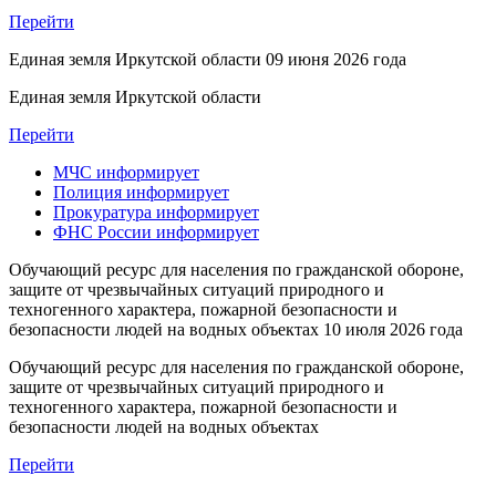
Перейти
Единая земля Иркутской области
09 июня 2026 года
Единая земля Иркутской области
Перейти
МЧС
информирует
Полиция
информирует
Прокуратура
информирует
ФНС России
информирует
Обучающий ресурс для населения по гражданской обороне,
защите от чрезвычайных ситуаций природного и
техногенного характера, пожарной безопасности и
безопасности людей на водных объектах
10 июля 2026 года
Обучающий ресурс для населения по гражданской обороне,
защите от чрезвычайных ситуаций природного и
техногенного характера, пожарной безопасности и
безопасности людей на водных объектах
Перейти