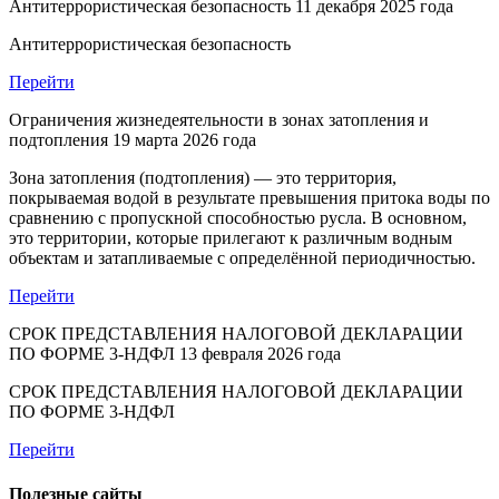
Антитеррористическая безопасность
11 декабря 2025 года
Антитеррористическая безопасность
Перейти
Ограничения жизнедеятельности в зонах затопления и
подтопления
19 марта 2026 года
Зона затопления (подтопления) — это территория,
покрываемая водой в результате превышения притока воды по
сравнению с пропускной способностью русла. В основном,
это территории, которые прилегают к различным водным
объектам и затапливаемые с определённой периодичностью.
Перейти
СРОК ПРЕДСТАВЛЕНИЯ НАЛОГОВОЙ ДЕКЛАРАЦИИ
ПО ФОРМЕ 3-НДФЛ
13 февраля 2026 года
СРОК ПРЕДСТАВЛЕНИЯ НАЛОГОВОЙ ДЕКЛАРАЦИИ
ПО ФОРМЕ 3-НДФЛ
Перейти
Полезные сайты