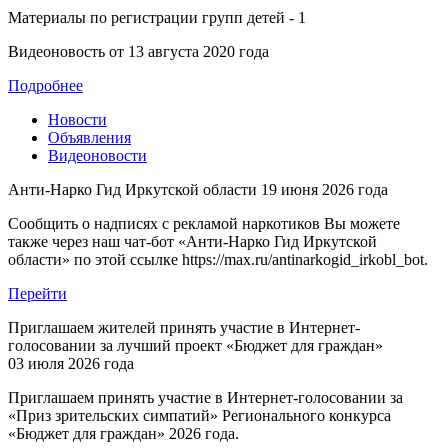
Материалы по регистрации групп детей - 1
Видеоновость от
13 августа 2020 года
Подробнее
Новости
Объявления
Видеоновости
Анти-Нарко Гид Иркутской области
19 июня 2026 года
Сообщить о надписях с рекламой наркотиков Вы можете
также через наш чат-бот «Анти-Нарко Гид Иркутской
области» по этой ссылке https://max.ru/antinarkogid_irkobl_bot.
Перейти
Приглашаем жителей принять участие в Интернет-
голосовании за лучший проект «Бюджет для граждан»
03 июля 2026 года
Приглашаем принять участие в Интернет-голосовании за
«Приз зрительских симпатий» Регионального конкурса
«Бюджет для граждан» 2026 года.