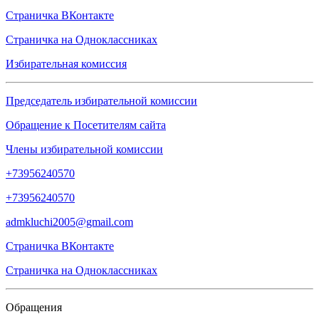
Страничка
ВКонтакте
Страничка на
Одноклассниках
Избирательная комиссия
Председатель избирательной комиссии
Обращение к Посетителям сайта
Члены избирательной комиссии
+73956240570
+73956240570
admkluchi2005@gmail.com
Страничка
ВКонтакте
Страничка на
Одноклассниках
Обращения