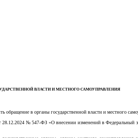
СУДАРСТВЕННОЙ ВЛАСТИ И МЕСТНОГО САМОУПРАВЛЕНИЯ
ить обращение в органы государственной власти и местного сам
 28.12.2024 № 547-ФЗ «О внесении изменений в Федеральный з