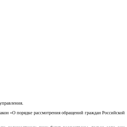
оуправления.
акон «О порядке рассмотрения обращений граждан Российской