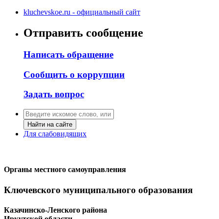
kluchevskoe.ru - официальный сайт
Отправить сообщение
Написать обращение
Сообщить о коррупции
Задать вопрос
Найти на сайте
Для слабовидящих
Органы местного самоуправления
Ключевского муниципального образования
Казачинско-Ленского района
Иркутской области