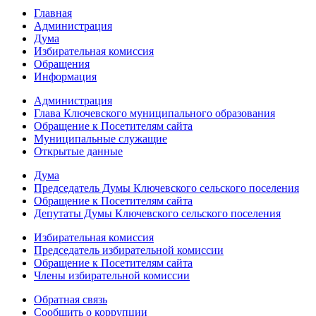
Главная
Администрация
Дума
Избирательная комиссия
Обращения
Информация
Администрация
Глава Ключевского муниципального образования
Обращение к Посетителям сайта
Муниципальные служащие
Открытые данные
Дума
Председатель Думы Ключевского сельского поселения
Обращение к Посетителям сайта
Депутаты Думы Ключевского сельского поселения
Избирательная комиссия
Председатель избирательной комиссии
Обращение к Посетителям сайта
Члены избирательной комиссии
Обратная связь
Сообщить о коррупции